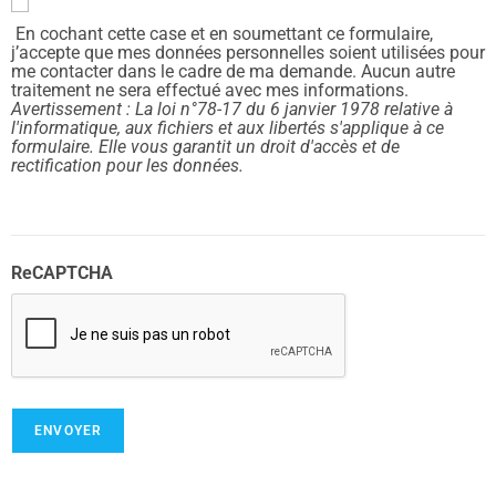
En cochant cette case et en soumettant ce formulaire,
j’accepte que mes données personnelles soient utilisées pour
me contacter dans le cadre de ma demande. Aucun autre
traitement ne sera effectué avec mes informations.
Avertissement : La loi n°78-17 du 6 janvier 1978 relative à
l'informatique, aux fichiers et aux libertés s'applique à ce
formulaire. Elle vous garantit un droit d'accès et de
rectification pour les données.
ReCAPTCHA