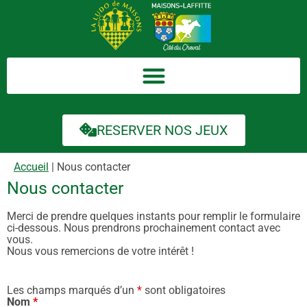
RESERVER NOS JEUX
Accueil
|
Nous contacter
Nous contacter
Merci de prendre quelques instants pour remplir le formulaire
ci-dessous. Nous prendrons prochainement contact avec
vous.
Nous vous remercions de votre intérêt !
Les champs marqués d’un
*
sont obligatoires
Nom
*