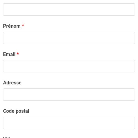
Prénom
*
Email
*
Adresse
Code postal