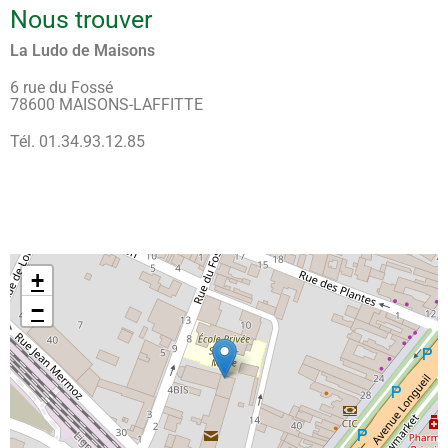
Nous trouver
La Ludo de Maisons
6 rue du Fossé
78600 MAISONS-LAFFITTE
Tél. 01.34.93.12.85
+
−